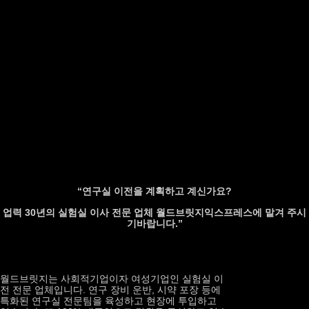
“연구실 이전을 계획하고 계신가요?
업력 30년의 실험실 이사 전문 업체 월드브릿지익스프레스에 맡겨 주시
기바랍니다.”
월드브릿지는 사회적기업이자 여성기업인 실험실 이
전 전문 업체입니다. 연구 장비 운반, 시약 포장 등에
특화된 연구실 전문팀을 육성하고 현장에 투입하고