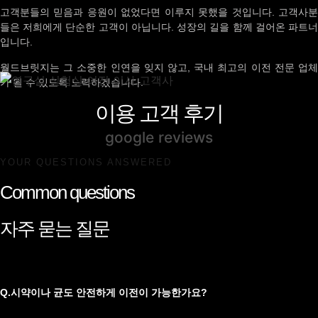
고객분들의 믿음과 응원이 없었다면 이루지 못했을 것입니다. 고객사분
들은 저희에게 단순한 고객이 아닙니다. 성장의 길을 함께 걸어온 파트너
입니다.
월드브릿지는 그 소중한 인연을 잊지 않고, 국내 최고의 이전 전문 업체
가 될 수 있도록 노력하겠습니다.
이용 고객 후기
google reviews
YOUR QUESTIONS ANSWERED
Common questions
자주 묻는 질문
Q.시약이나 균도 안전하게 이전이 가능한가요?