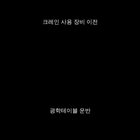
크레인 사용 장비 이전
광학테이블 운반