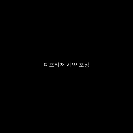
디프리저 시약 포장