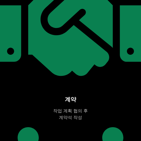
계약
작업 계획 협의 후
계약석 작성