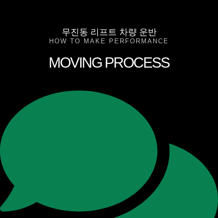
무진동 리프트 차량 운반
HOW TO MAKE PERFORMANCE
MOVING PROCESS