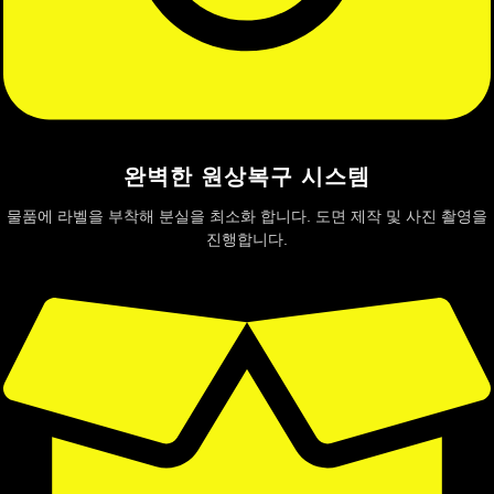
완벽한 원상복구 시스템
물품에 라벨을 부착해 분실을 최소화 합니다. 도면 제작 및 사진 촬영을
진행합니다.