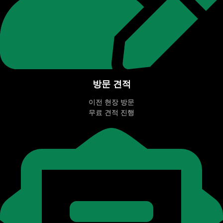
방문 견적
이전 현장 방문
무료 견적 진행