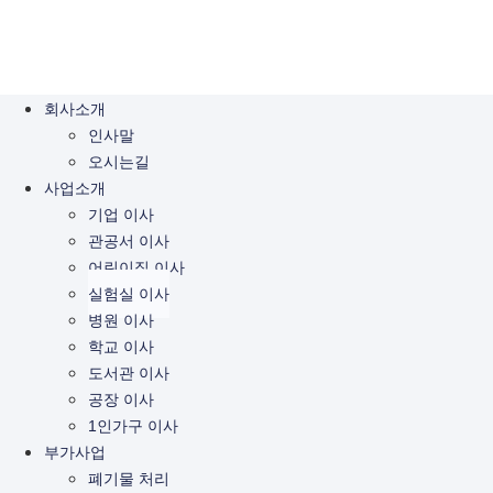
회사소개
인사말
오시는길
사업소개
기업 이사
관공서 이사
어린이집 이사
실험실 이사
병원 이사
학교 이사
도서관 이사
공장 이사
1인가구 이사
부가사업
폐기물 처리