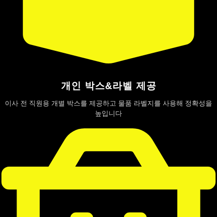
개인 박스&라벨 제공
이사 전 직원용 개별 박스를 제공하고 물품 라벨지를 사용해 정확성을
높입니다