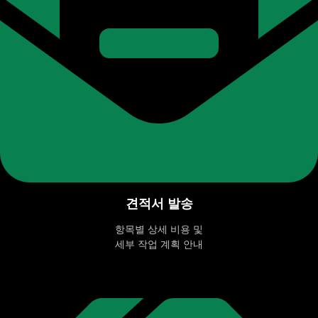
견적서 발송
항목별 상세 비용 및
세부 작업 계획 안내