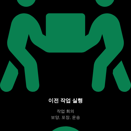
이전 작업 실행
작업 회의
보양, 포장, 운송