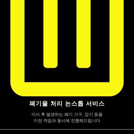
폐기물 처리 논스톱 서비스
이사 후 발생하는 폐기 가구, 집기 등을
이전 작업과 동시에 진행해드립니다