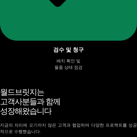
검수 및 청구
배치 확인 및
물품 상태 점검
월드브릿지는
고객사분들과 함께
성장해왔습니다
지금의 자리에 오기까지 많은 고객과 협업하며 다양한 프로젝트를 성공
적으로 수행했습니다.