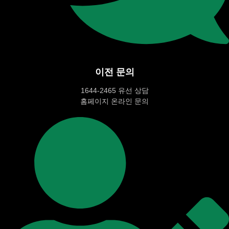
이전 문의
1644-2465 유선 상담
홈페이지 온라인 문의