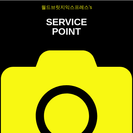
월드브릿지익스프레스's
SERVICE
POINT