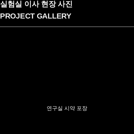
실험실 이사 현장 사진
PROJECT GALLERY
연구실 시약 포장