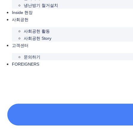
냉난방기 철거설치
Inside 현장
사회공헌
사회공헌 활동
사회공헌 Story
고객센터
문의하기
FOREIGNERS