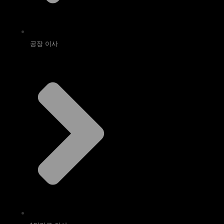
공장 이사