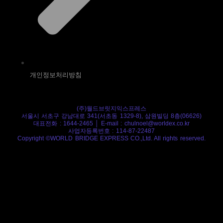
개인정보처리방침
(주)월드브릿지익스프레스
서울시 서초구 강남대로 341(서초동 1329-8), 삼원빌딩 8층(06626)
대표전화 : 1644-2465 │ E-mail : chulnoel@worldex.co.kr
사업자등록번호 : 114-87-22487
Copyright ©WORLD BRIDGE EXPRESS CO.,Ltd. All rights reserved.