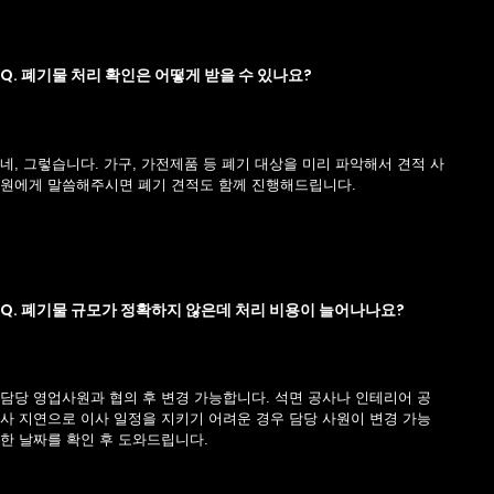
Q. 폐기물 처리 확인은 어떻게 받을 수 있나요?
네, 그렇습니다. 가구, 가전제품 등 폐기 대상을 미리 파악해서 견적 사
원에게 말씀해주시면 폐기 견적도 함께 진행해드립니다.
Q. 폐기물 규모가 정확하지 않은데 처리 비용이 늘어나나요?
담당 영업사원과 협의 후 변경 가능합니다. 석면 공사나 인테리어 공
사 지연으로 이사 일정을 지키기 어려운 경우 담당 사원이 변경 가능
한 날짜를 확인 후 도와드립니다.