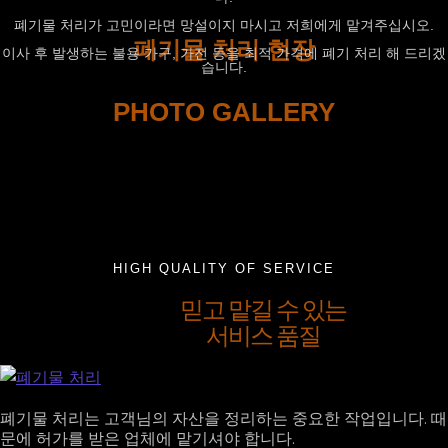
폐기물 처리가 고민이라면 망설이지 마시고 저희에게 맡겨주십시오.
폐기물 처리 현장
이사 후 발생하는 불용 가구, 가전 등을 최적 가격에 폐기 처리 해 드리겠
습니다.
PHOTO GALLERY
HIGH QUALITY OF SERVICE
믿고 맡길 수 있는
서비스 품질
폐기물 처리는 고객님의 자산을 정리하는 중요한 작업입니다. 때
문에 허가를 받은 업체에 맡기셔야 합니다.