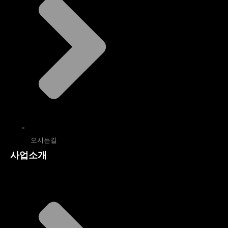
오시는길
사업소개