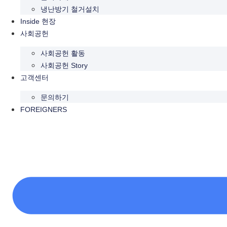
냉난방기 철거설치
Inside 현장
사회공헌
사회공헌 활동
사회공헌 Story
고객센터
문의하기
FOREIGNERS