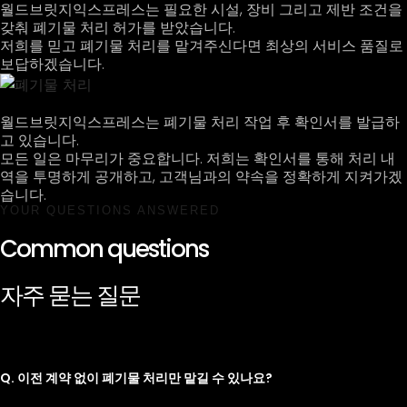
월드브릿지익스프레스는 필요한 시설, 장비 그리고 제반 조건을
갖춰 폐기물 처리 허가를 받았습니다.
저희를 믿고 폐기물 처리를 맡겨주신다면 최상의 서비스 품질로
보답하겠습니다.
월드브릿지익스프레스는 폐기물 처리 작업 후 확인서를 발급하
고 있습니다.
모든 일은 마무리가 중요합니다. 저희는 확인서를 통해 처리 내
역을 투명하게 공개하고, 고객님과의 약속을 정확하게 지켜가겠
습니다.
YOUR QUESTIONS ANSWERED
Common questions
자주 묻는 질문
Q. 이전 계약 없이 폐기물 처리만 맡길 수 있나요?