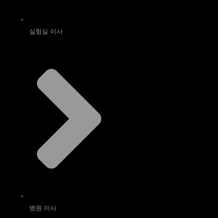
실험실 이사
병원 이사