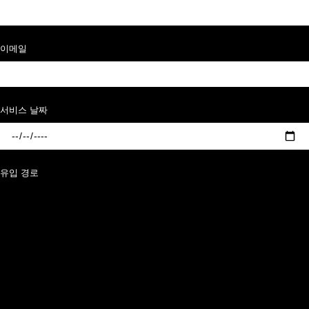
이메일
서비스 날짜
유입 경로