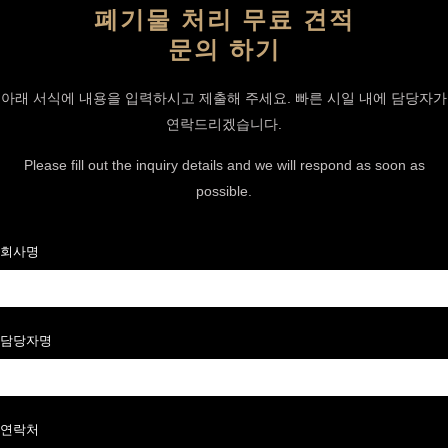
폐기물 처리 무료 견적
문의 하기
아래 서식에 내용을 입력하시고 제출해 주세요. 빠른 시일 내에 담당자가
연락드리겠습니다.
Please fill out the inquiry details and we will respond as soon as
possible.
회사명
담당자명
연락처