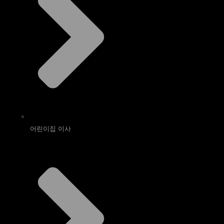
어린이집 이사