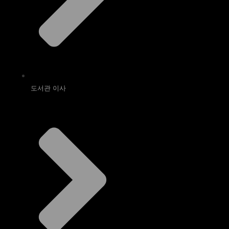
도서관 이사