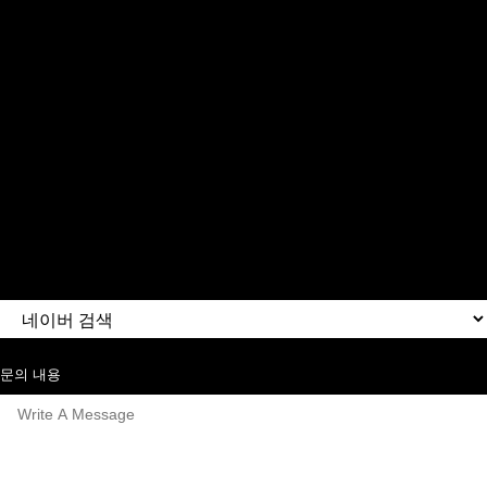
문의 내용