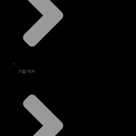
기업 이사