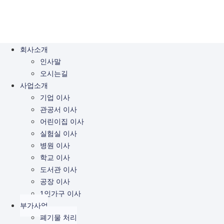
회사소개
인사말
오시는길
사업소개
기업 이사
관공서 이사
어린이집 이사
실험실 이사
병원 이사
학교 이사
도서관 이사
공장 이사
1인가구 이사
부가사업
폐기물 처리