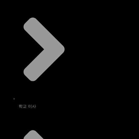
학교 이사