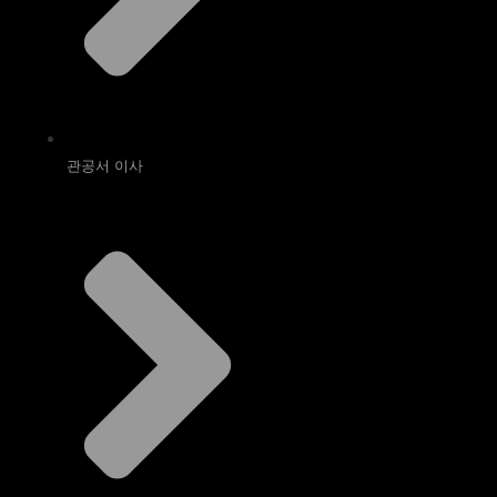
관공서 이사