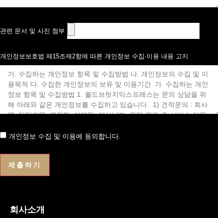
관련 문서 및 사진 첨부
개인정보보호법 제15조제2항에 따른 개인정보 수집·이용 내용 고지
개인정보 수집 및 이용에 동의합니다.
제출하기
회사소개