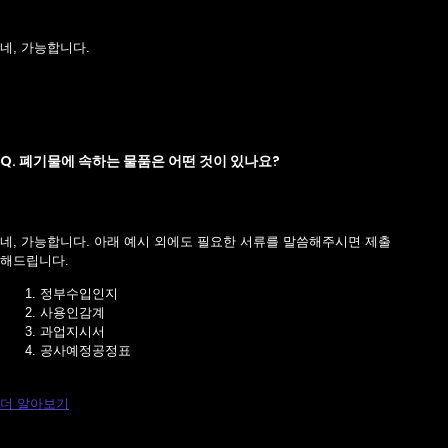
네, 가능합니다.
Q. 폐기물에 속하는 물품은 어떤 것이 있나요?
네, 가능합니다. 아래 예시 외에도 필요한 서류를 말씀해주시면 제출
해드립니다.
정부수입인지
사용인감계
과업지시서
공사예정공정표
더 알아보기