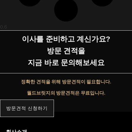
이사를 준비하고 계신가요?
방문 견적을
지금 바로 문의해보세요
정확한 견적을 위해 방문견적이 필요합니다.
월드브릿지의 방문견적은 무료입니다.
방문견적 신청하기
회사소개