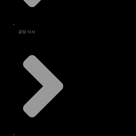
공장 이사