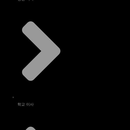
학교 이사