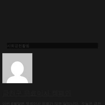
사회공헌활동
금천구 무료이사 캠페인
이번 6월달은 무료이사 의뢰가 많은 달입니다. 오늘은 금천