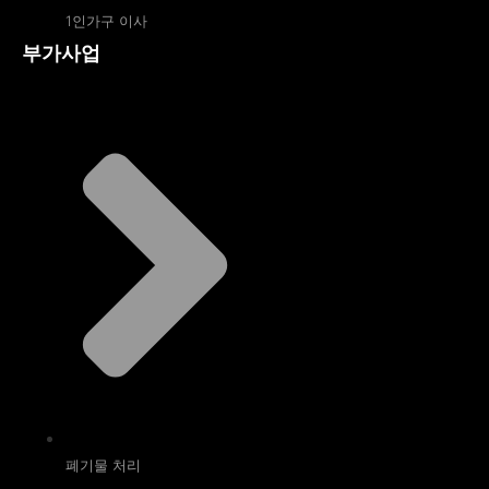
1인가구 이사
부가사업
폐기물 처리