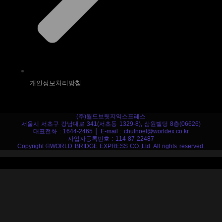
개인정보처리방침
(주)월드브릿지익스프레스
서울시 서초구 강남대로 341(서초동 1329-8), 삼원빌딩 8층(06626)
대표전화 : 1644-2465 │ E-mail : chulnoel@worldex.co.kr
사업자등록번호 : 114-87-22487
Copyright ©WORLD BRIDGE EXPRESS CO.,Ltd. All rights reserved.