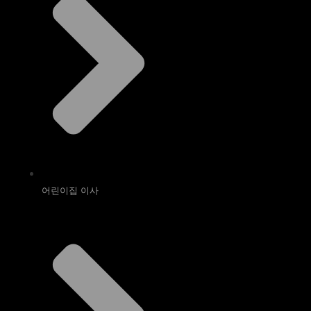
어린이집 이사