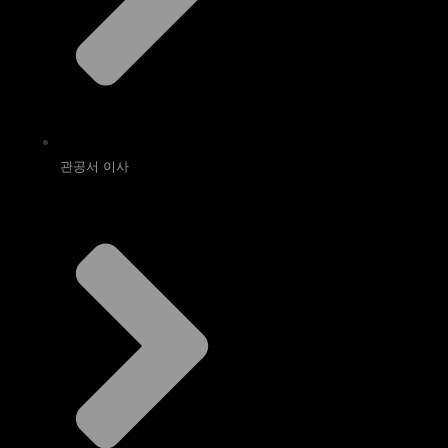
관공서 이사