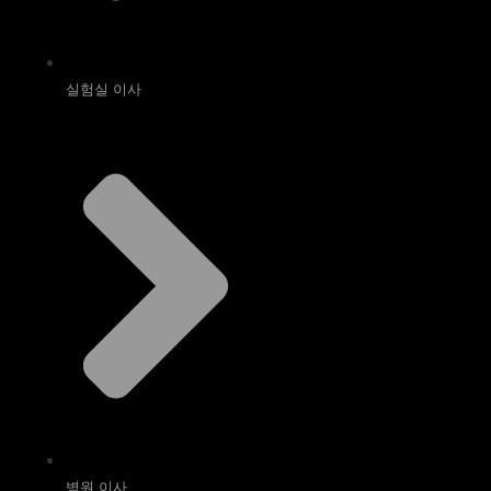
실험실 이사
병원 이사