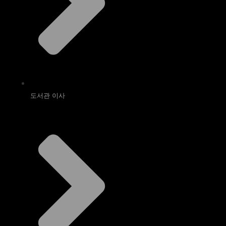
도서관 이사