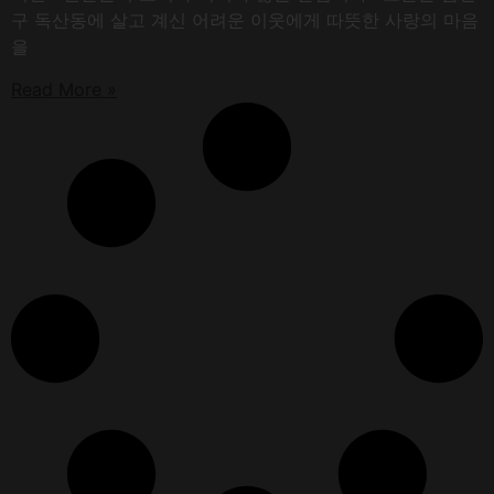
구 독산동에 살고 계신 어려운 이웃에게 따뜻한 사랑의 마음
을
Read More »