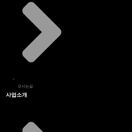
오시는길
사업소개