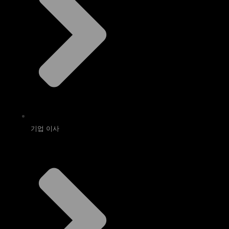
기업 이사