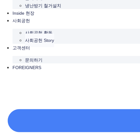
냉난방기 철거설치
Inside 현장
사회공헌
사회공헌 활동
사회공헌 Story
고객센터
문의하기
FOREIGNERS