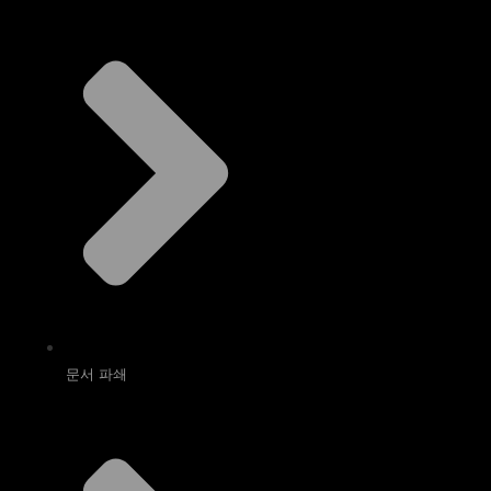
문서 파쇄