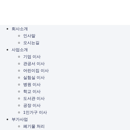
회사소개
인사말
오시는길
사업소개
기업 이사
관공서 이사
어린이집 이사
실험실 이사
병원 이사
학교 이사
도서관 이사
공장 이사
1인가구 이사
부가사업
폐기물 처리