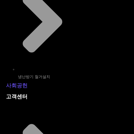
냉난방기 철거설치
사회공헌
고객센터