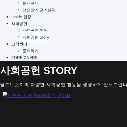
문서파쇄
냉난방기 철거설치
Inside 현장
사회공헌
사회공헌 활동
사회공헌 Story
고객센터
문의하기
FOREIGNERS
사회공헌 STORY
월드브릿지의 다양한 사회공헌 활동을 생생하게 전해드립니