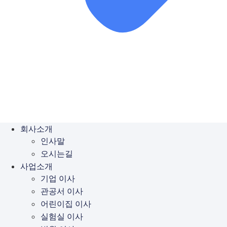
회사소개
인사말
오시는길
사업소개
기업 이사
관공서 이사
어린이집 이사
실험실 이사