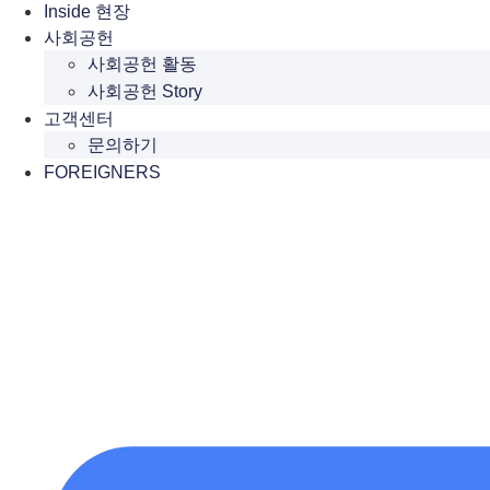
Inside 현장
사회공헌
사회공헌 활동
사회공헌 Story
고객센터
문의하기
FOREIGNERS