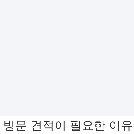
 방문 견적이 필요한 이유